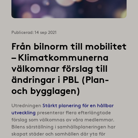
Publicerad: 14 sep 2021
Från bilnorm till mobilitet
– Klimatkommunerna
välkomnar förslag till
ändringar i PBL (Plan-
och bygglagen)
Utredningen
Stärkt planering för en hållbar
utveckling
presenterar flera efterlängtade
förslag som välkomnas av våra medlemmar.
Bilens särställning i samhällsplaneringen har
skapat städer och samhällen där yta för