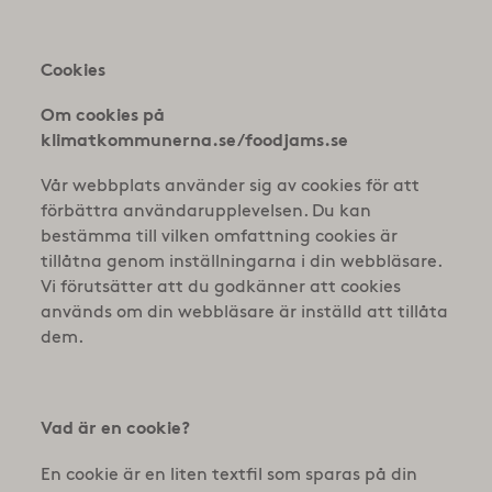
Cookies
Om cookies på
klimatkommunerna.se/foodjams.se
Vår webbplats använder sig av cookies för att
förbättra användarupplevelsen. Du kan
bestämma till vilken omfattning cookies är
tillåtna genom inställningarna i din webbläsare.
Vi förutsätter att du godkänner att cookies
används om din webbläsare är inställd att tillåta
dem.
Vad är en cookie?
En cookie är en liten textfil som sparas på din