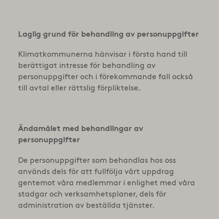
Laglig grund för behandling av personuppgifter
Klimatkommunerna hänvisar i första hand till
berättigat intresse för behandling av
personuppgifter och i förekommande fall också
till avtal eller rättslig förpliktelse.
Ändamålet med behandlingar av
personuppgifter
De personuppgifter som behandlas hos oss
används dels för att fullfölja vårt uppdrag
gentemot våra medlemmar i enlighet med våra
stadgar och verksamhetsplaner, dels för
administration av beställda tjänster.