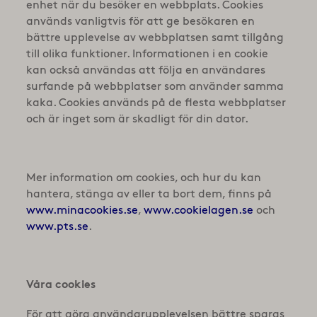
enhet när du besöker en webbplats. Cookies
används vanligtvis för att ge besökaren en
bättre upplevelse av webbplatsen samt tillgång
till olika funktioner. Informationen i en cookie
kan också användas att följa en användares
surfande på webbplatser som använder samma
kaka. Cookies används på de flesta webbplatser
och är inget som är skadligt för din dator.
Mer information om cookies, och hur du kan
hantera, stänga av eller ta bort dem, finns på
www.minacookies.se
,
www.cookielagen.se
och
www.pts.se
.
Våra cookies
För att göra användarupplevelsen bättre sparas