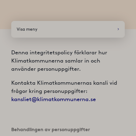
Visa meny
Denna integritetspolicy förklarar hur
Klimatkommunerna samlar in och
använder personuppgifter.
Kontakta Klimatkommunernas kansli vid
frågor kring personuppgifter:
kansliet@klimatkommunerna.se
Behandlingen av personuppgifter