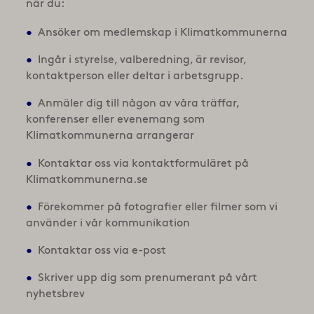
när du:
Ansöker om medlemskap i Klimatkommunerna
Ingår i styrelse, valberedning, är revisor,
kontaktperson eller deltar i arbetsgrupp.
Anmäler dig till någon av våra träffar,
konferenser eller evenemang som
Klimatkommunerna arrangerar
Kontaktar oss via kontaktformuläret på
Klimatkommunerna.se
Förekommer på fotografier eller filmer som vi
använder i vår kommunikation
Kontaktar oss via e-post
Skriver upp dig som prenumerant på vårt
nyhetsbrev