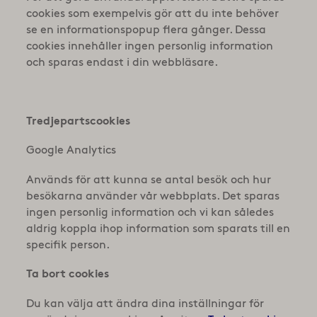
cookies som exempelvis gör att du inte behöver
se en informationspopup flera gånger. Dessa
cookies innehåller ingen personlig information
och sparas endast i din webbläsare.
Tredjepartscookies
Google Analytics
Används för att kunna se antal besök och hur
besökarna använder vår webbplats. Det sparas
ingen personlig information och vi kan således
aldrig koppla ihop information som sparats till en
specifik person.
Ta bort cookies
Du kan välja att ändra dina inställningar för