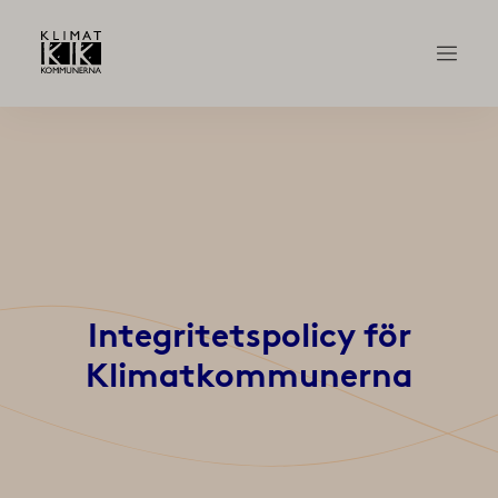
Integritetspolicy för
Klimatkommunerna