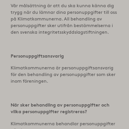
Vår målsättning är att du ska kunna känna dig
trygg när du lämnar dina personuppgifter till oss
på Klimatkommunerna. All behandling av
personuppgifter sker utifrån bestämmelserna i
den svenska integritetsskyddslagstiftningen.
Personuppgiftsansvarig
Klimatkommunerna är personuppgiftsansvarig
för den behandling av personuppgifter som sker
inom föreningen.
När sker behandling av personuppgifter och
vilka personuppgifter registreras?
Klimatkommunerna behandlar personuppgifter