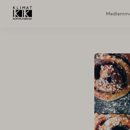
Medlemm