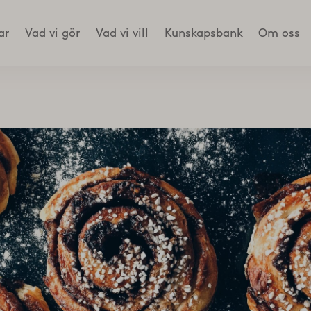
ar
Vad vi gör
Vad vi vill
Kunskapsbank
Om oss