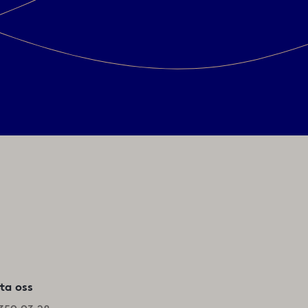
ta oss