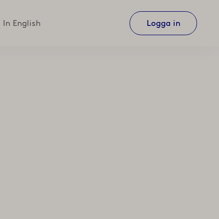
In English
Logga in