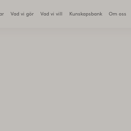
ar
Vad vi gör
Vad vi vill
Kunskapsbank
Om oss