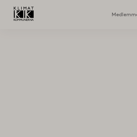
Medlemm