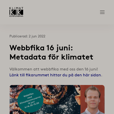
Publicerad: 2 jun 2022
Webbfika 16 juni:
Metadata för klimatet
Välkommen att webbfika med oss den 16 juni!
Länk till fikarummet hittar du på den här sidan
.