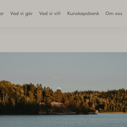
ar
Vad vi gör
Vad vi vill
Kunskapsbank
Om oss