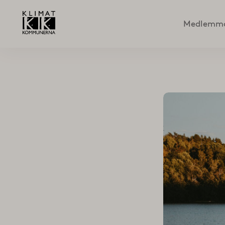
Medlemm