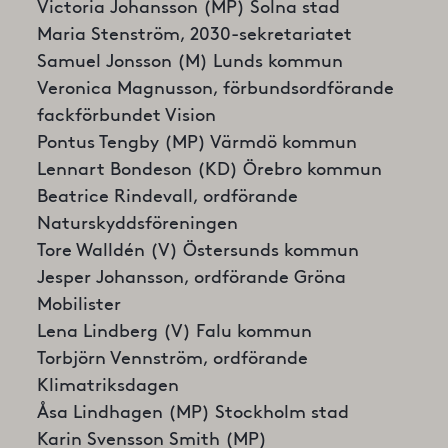
Victoria Johansson (MP) Solna stad
Maria Stenström, 2030-sekretariatet
Samuel Jonsson (M) Lunds kommun
Veronica Magnusson, förbundsordförande
fackförbundet Vision
Pontus Tengby (MP) Värmdö kommun
Lennart Bondeson (KD) Örebro kommun
Beatrice Rindevall, ordförande
Naturskyddsföreningen
Tore Walldén (V) Östersunds kommun
Jesper Johansson, ordförande Gröna
Mobilister
Lena Lindberg (V) Falu kommun
Torbjörn Vennström, ordförande
Klimatriksdagen
Åsa Lindhagen (MP) Stockholm stad
Karin Svensson Smith (MP)