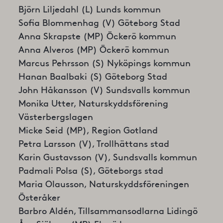
Björn Liljedahl (L) Lunds kommun
Sofia Blommenhag (V) Göteborg Stad
Anna Skrapste (MP) Öckerö kommun
Anna Alveros (MP) Öckerö kommun
Marcus Pehrsson (S) Nyköpings kommun
Hanan Baalbaki (S) Göteborg Stad
John Håkansson (V) Sundsvalls kommun
Monika Utter, Naturskyddsförening
Västerbergslagen
Micke Seid (MP), Region Gotland
Petra Larsson (V), Trollhättans stad
Karin Gustavsson (V), Sundsvalls kommun
Padmali Polsa (S), Göteborgs stad
Maria Olausson, Naturskyddsföreningen
Österåker
Barbro Aldén, Tillsammansodlarna Lidingö