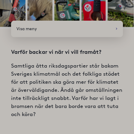
Visa meny
Varför backar vi när vi vill framåt?
Samtliga åtta riksdagspartier står bakom
Sveriges klimatmål och det folkliga stödet
för att politiken ska göra mer för klimatet
är överväldigande. Ändå går omställningen
inte tillräckligt snabbt. Varför har vi lagt i
bromsen när det bara borde vara att tuta
och köra?