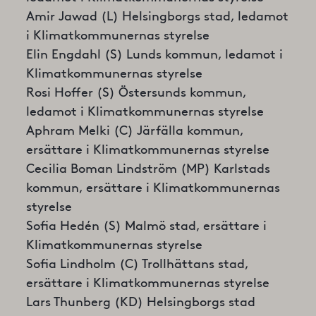
Amir Jawad (L) Helsingborgs stad, ledamot
i Klimatkommunernas styrelse
Elin Engdahl (S) Lunds kommun, ledamot i
Klimatkommunernas styrelse
Rosi Hoffer (S) Östersunds kommun,
ledamot i Klimatkommunernas styrelse
Aphram Melki (C) Järfälla kommun,
ersättare i Klimatkommunernas styrelse
Cecilia Boman Lindström (MP) Karlstads
kommun, ersättare i Klimatkommunernas
styrelse
Sofia Hedén (S) Malmö stad, ersättare i
Klimatkommunernas styrelse
Sofia Lindholm (C) Trollhättans stad,
ersättare i Klimatkommunernas styrelse
Lars Thunberg (KD) Helsingborgs stad