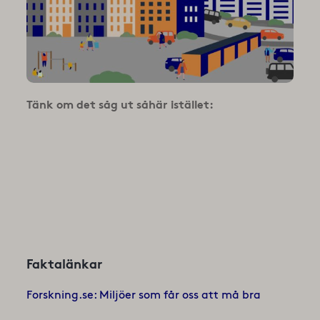
Tänk om det såg ut såhär istället:
Faktalänkar
Forskning.se: Miljöer som får oss att må bra