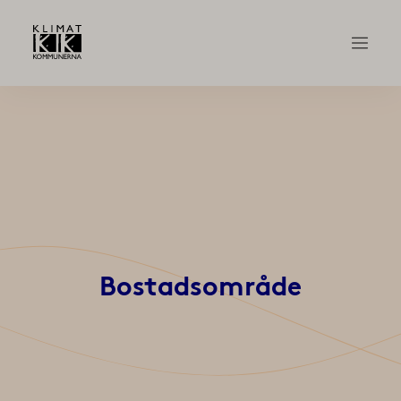
Bostadsområde