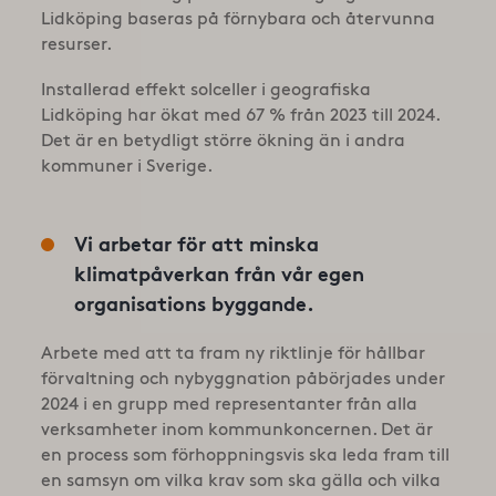
Lidköping baseras på förnybara och återvunna
resurser.
Installerad effekt solceller i geografiska
Lidköping har ökat med 67 % från 2023 till 2024.
Det är en betydligt större ökning än i andra
kommuner i Sverige.
Vi arbetar för att minska
klimatpåverkan från vår egen
organisations byggande.
Arbete med att ta fram ny riktlinje för hållbar
förvaltning och nybyggnation påbörjades under
2024 i en grupp med representanter från alla
verksamheter inom kommunkoncernen. Det är
en process som förhoppningsvis ska leda fram till
en samsyn om vilka krav som ska gälla och vilka