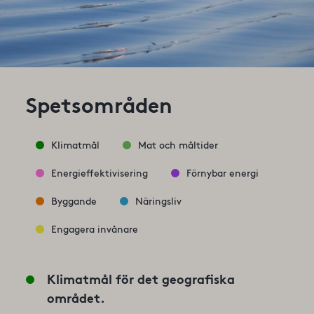
Spetsområden
Klimatmål
Mat och måltider
Energieffektivisering
Förnybar energi
Byggande
Näringsliv
Engagera invånare
Klimatmål för det geografiska
området.