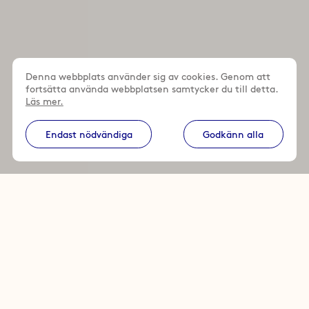
Denna webbplats använder sig av cookies. Genom att
fortsätta använda webbplatsen samtycker du till detta.
Läs mer.
Endast nödvändiga
Godkänn alla